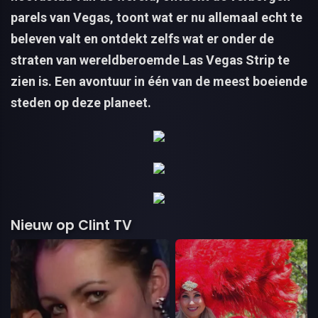
parels van Vegas, toont wat er nu allemaal echt te
beleven valt en ontdekt zelfs wat er onder de
straten van wereldberoemde Las Vegas Strip te
zien is. Een avontuur in één van de meest boeiende
steden op deze planeet.
Nieuw op Clint TV