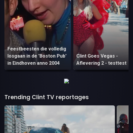
Feestbeesten die volledig
losgaan in de 'Boston Pub'
Clint Goes Vegas -
in Eindhoven anno 2004
Aflevering 2 - testtest
Trending Clint TV reportages